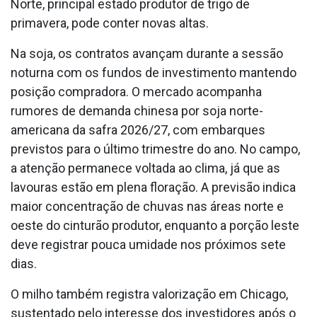
Norte, principal estado produtor de trigo de
primavera, pode conter novas altas.
Na soja, os contratos avançam durante a sessão
noturna com os fundos de investimento mantendo
posição compradora. O mercado acompanha
rumores de demanda chinesa por soja norte-
americana da safra 2026/27, com embarques
previstos para o último trimestre do ano. No campo,
a atenção permanece voltada ao clima, já que as
lavouras estão em plena floração. A previsão indica
maior concentração de chuvas nas áreas norte e
oeste do cinturão produtor, enquanto a porção leste
deve registrar pouca umidade nos próximos sete
dias.
O milho também registra valorização em Chicago,
sustentado pelo interesse dos investidores após o