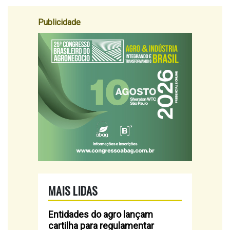
Publicidade
MAIS LIDAS
Entidades do agro lançam
cartilha para regulamentar