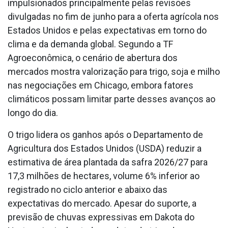
impulsionados principalmente pelas revisões
divulgadas no fim de junho para a oferta agrícola nos
Estados Unidos e pelas expectativas em torno do
clima e da demanda global. Segundo a TF
Agroeconômica, o cenário de abertura dos
mercados mostra valorização para trigo, soja e milho
nas negociações em Chicago, embora fatores
climáticos possam limitar parte desses avanços ao
longo do dia.
O trigo lidera os ganhos após o Departamento de
Agricultura dos Estados Unidos (USDA) reduzir a
estimativa de área plantada da safra 2026/27 para
17,3 milhões de hectares, volume 6% inferior ao
registrado no ciclo anterior e abaixo das
expectativas do mercado. Apesar do suporte, a
previsão de chuvas expressivas em Dakota do