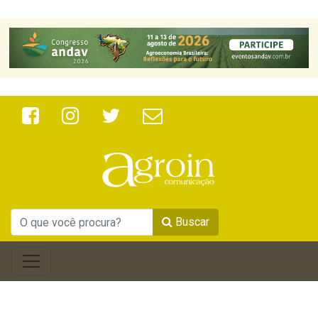
Buscar