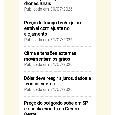
drones rurais
Publicado em: 30/07/2026
Preço do frango fecha julho
estável com ajuste no
alojamento
Publicado em: 31/07/2026
Clima e tensões externas
movimentam os grãos
Publicado em: 31/07/2026
Dólar deve reagir a juros, dados e
tensão externa
Publicado em: 31/07/2026
Preço do boi gordo sobe em SP
e escala encurta no Centro-
Oeste