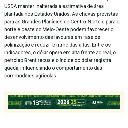
USDA manter inalterada a estimativa de área
plantada nos Estados Unidos. As chuvas previstas
para as Grandes Planícies do Centro-Norte e para o
norte e oeste do Meio-Oeste podem favorecer o
desenvolvimento das lavouras em fase de
polinização e reduzir o ritmo das altas. Entre os
indicadores, o dólar opera em alta frente ao real, o
petróleo Brent recua e o índice do dólar registra
queda, influenciando o comportamento das
commodities agrícolas.