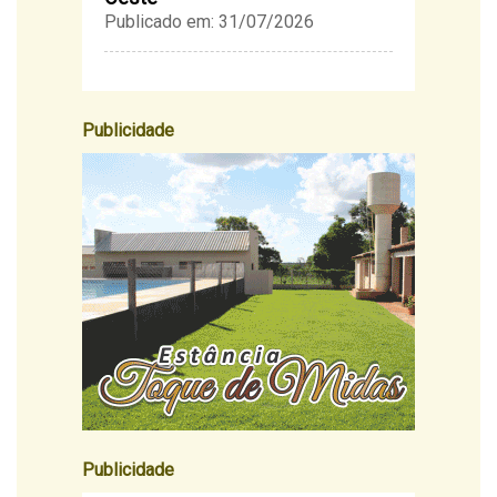
Publicado em: 31/07/2026
Publicidade
Publicidade