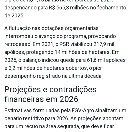
despencando para R$ 565,3 milhões no fechamento
de 2025.
A flutuação nas dotações orçamentárias
interrompeu o avanço do programa, provocando
retrocesso. Em 2021, o PSR viabilizou 217,9 mil
apólices, protegendo 14 milhões de hectares. Em
2025, o balanço indicou queda para 61,6 mil apólices
e 3,2 milhões de hectares cobertos, o pior
desempenho registrado na última década.
Projeções e contradições
financeiras em 2026
Estimativas formuladas pela FGV-Agro sinalizam um
cenário restritivo para 2026. As projeções apontam
para um recuo na área segurada, que deve ficar