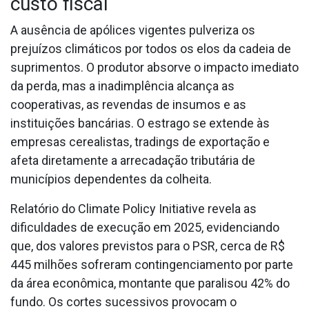
custo fiscal
A ausência de apólices vigentes pulveriza os
prejuízos climáticos por todos os elos da cadeia de
suprimentos. O produtor absorve o impacto imediato
da perda, mas a inadimplência alcança as
cooperativas, as revendas de insumos e as
instituições bancárias. O estrago se extende às
empresas cerealistas, tradings de exportação e
afeta diretamente a arrecadação tributária de
municípios dependentes da colheita.
Relatório do Climate Policy Initiative revela as
dificuldades de execução em 2025, evidenciando
que, dos valores previstos para o PSR, cerca de R$
445 milhões sofreram contingenciamento por parte
da área econômica, montante que paralisou 42% do
fundo. Os cortes sucessivos provocam o