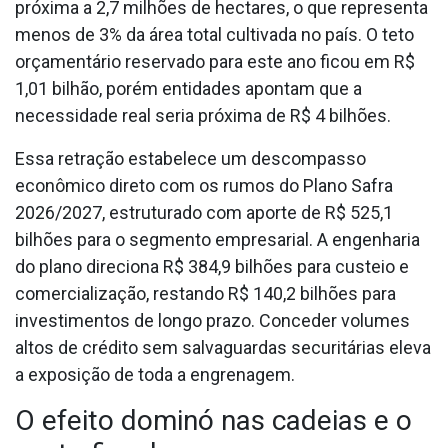
próxima a 2,7 milhões de hectares, o que representa
menos de 3% da área total cultivada no país. O teto
orçamentário reservado para este ano ficou em R$
1,01 bilhão, porém entidades apontam que a
necessidade real seria próxima de R$ 4 bilhões.
Essa retração estabelece um descompasso
econômico direto com os rumos do Plano Safra
2026/2027, estruturado com aporte de R$ 525,1
bilhões para o segmento empresarial. A engenharia
do plano direciona R$ 384,9 bilhões para custeio e
comercialização, restando R$ 140,2 bilhões para
investimentos de longo prazo. Conceder volumes
altos de crédito sem salvaguardas securitárias eleva
a exposição de toda a engrenagem.
O efeito dominó nas cadeias e o