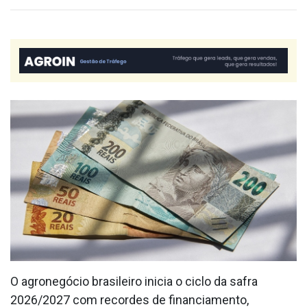
O agronegócio brasileiro inicia o ciclo da safra
2026/2027 com recordes de financiamento,