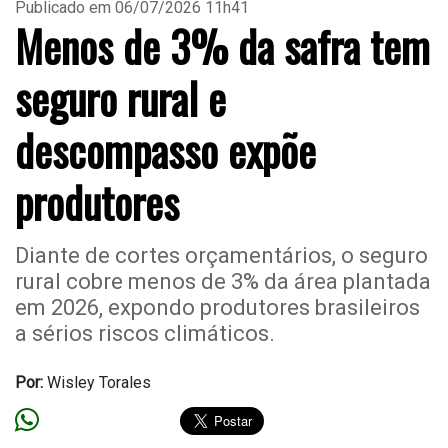
Publicado em 06/07/2026 11h41
Menos de 3% da safra tem
seguro rural e
descompasso expõe
produtores
Diante de cortes orçamentários, o seguro
rural cobre menos de 3% da área plantada
em 2026, expondo produtores brasileiros
a sérios riscos climáticos.
Por:
Wisley Torales