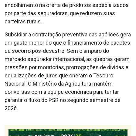
encolhimento na oferta de produtos especializados
por parte das seguradoras, que reduzem suas
carteiras rurais.
Subsidiar a contratação preventiva das apólices gera
um gasto menor do que o financiamento de pacotes
de socorro pós-desastre. Sem o amparo do
mercado segurador internacional, as quebras geram
pressões por moratórias, prorrogações de dívidas e
equalizações de juros que oneram o Tesouro
Nacional. O Ministério da Agricultura mantém
conversas com a equipe econômica para tentar
garantir o fluxo do PSR no segundo semestre de
2026.