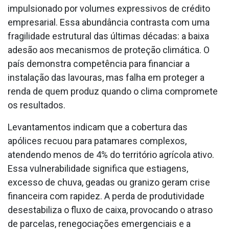
impulsionado por volumes expressivos de crédito
empresarial. Essa abundância contrasta com uma
fragilidade estrutural das últimas décadas: a baixa
adesão aos mecanismos de proteção climática. O
país demonstra competência para financiar a
instalação das lavouras, mas falha em proteger a
renda de quem produz quando o clima compromete
os resultados.
Levantamentos indicam que a cobertura das
apólices recuou para patamares complexos,
atendendo menos de 4% do território agrícola ativo.
Essa vulnerabilidade significa que estiagens,
excesso de chuva, geadas ou granizo geram crise
financeira com rapidez. A perda de produtividade
desestabiliza o fluxo de caixa, provocando o atraso
de parcelas, renegociações emergenciais e a