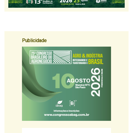
Publicidade