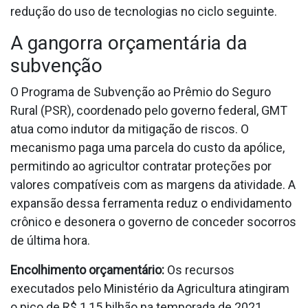
redução do uso de tecnologias no ciclo seguinte.
A gangorra orçamentária da
subvenção
O Programa de Subvenção ao Prêmio do Seguro
Rural (PSR), coordenado pelo governo federal, GMT
atua como indutor da mitigação de riscos. O
mecanismo paga uma parcela do custo da apólice,
permitindo ao agricultor contratar proteções por
valores compatíveis com as margens da atividade. A
expansão dessa ferramenta reduz o endividamento
crônico e desonera o governo de conceder socorros
de última hora.
Encolhimento orçamentário:
Os recursos
executados pelo Ministério da Agricultura atingiram
o pico de R$ 1,15 bilhão na temporada de 2021,