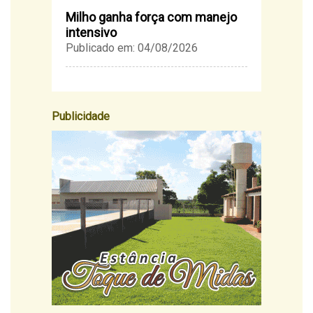
Milho ganha força com manejo
intensivo
Publicado em: 04/08/2026
Publicidade