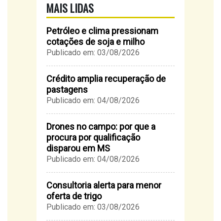
MAIS LIDAS
Petróleo e clima pressionam
cotações de soja e milho
Publicado em: 03/08/2026
Crédito amplia recuperação de
pastagens
Publicado em: 04/08/2026
Drones no campo: por que a
procura por qualificação
disparou em MS
Publicado em: 04/08/2026
Consultoria alerta para menor
oferta de trigo
Publicado em: 03/08/2026