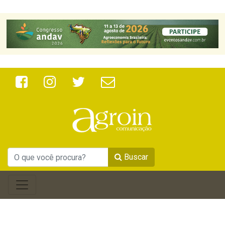
Buscar