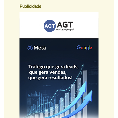
Publicidade