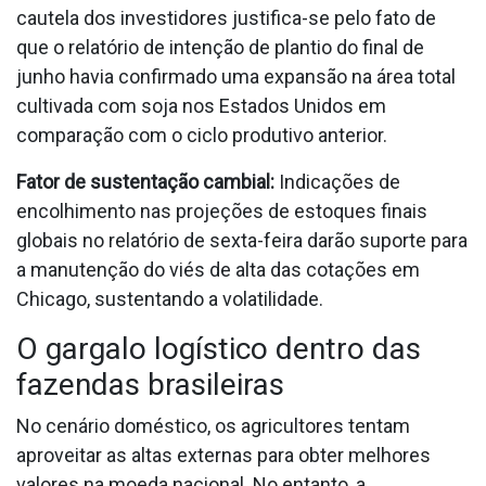
cautela dos investidores justifica-se pelo fato de
que o relatório de intenção de plantio do final de
junho havia confirmado uma expansão na área total
cultivada com soja nos Estados Unidos em
comparação com o ciclo produtivo anterior.
Fator de sustentação cambial:
Indicações de
encolhimento nas projeções de estoques finais
globais no relatório de sexta-feira darão suporte para
a manutenção do viés de alta das cotações em
Chicago, sustentando a volatilidade.
O gargalo logístico dentro das
fazendas brasileiras
No cenário doméstico, os agricultores tentam
aproveitar as altas externas para obter melhores
valores na moeda nacional. No entanto, a