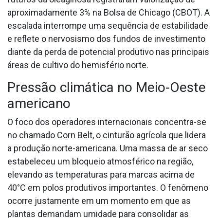
aproximadamente 3% na Bolsa de Chicago (CBOT). A
escalada interrompe uma sequência de estabilidade
e reflete o nervosismo dos fundos de investimento
diante da perda de potencial produtivo nas principais
áreas de cultivo do hemisfério norte.
Pressão climática no Meio-Oeste
americano
O foco dos operadores internacionais concentra-se
no chamado Corn Belt, o cinturão agrícola que lidera
a produção norte-americana. Uma massa de ar seco
estabeleceu um bloqueio atmosférico na região,
elevando as temperaturas para marcas acima de
40°C em polos produtivos importantes. O fenômeno
ocorre justamente em um momento em que as
plantas demandam umidade para consolidar as