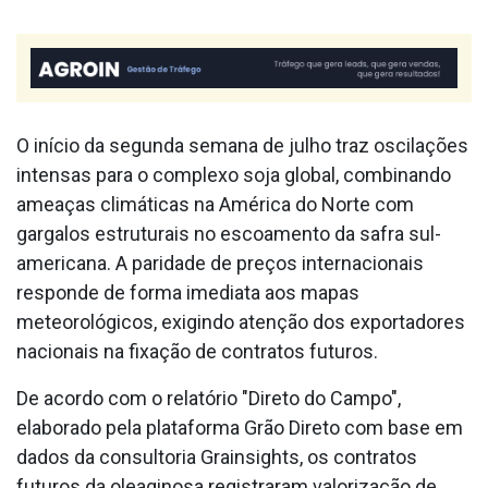
O início da segunda semana de julho traz oscilações
intensas para o complexo soja global, combinando
ameaças climáticas na América do Norte com
gargalos estruturais no escoamento da safra sul-
americana. A paridade de preços internacionais
responde de forma imediata aos mapas
meteorológicos, exigindo atenção dos exportadores
nacionais na fixação de contratos futuros.
De acordo com o relatório "Direto do Campo",
elaborado pela plataforma Grão Direto com base em
dados da consultoria Grainsights, os contratos
futuros da oleaginosa registraram valorização de