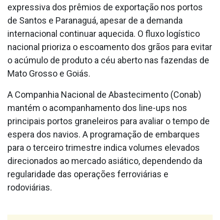
expressiva dos prêmios de exportação nos portos
de Santos e Paranaguá, apesar de a demanda
internacional continuar aquecida. O fluxo logístico
nacional prioriza o escoamento dos grãos para evitar
o acúmulo de produto a céu aberto nas fazendas de
Mato Grosso e Goiás.
A Companhia Nacional de Abastecimento (Conab)
mantém o acompanhamento dos line-ups nos
principais portos graneleiros para avaliar o tempo de
espera dos navios. A programação de embarques
para o terceiro trimestre indica volumes elevados
direcionados ao mercado asiático, dependendo da
regularidade das operações ferroviárias e
rodoviárias.