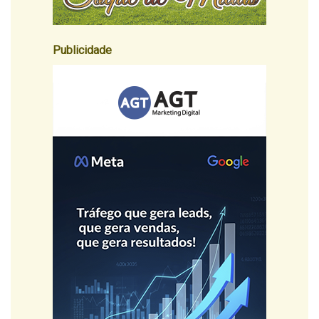
Publicidade