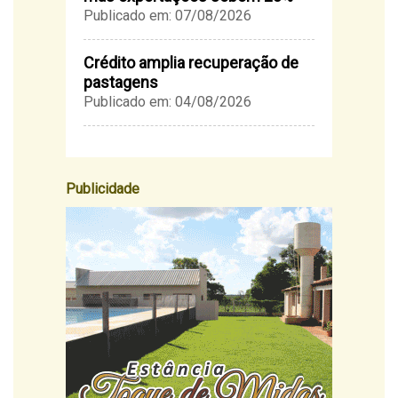
Publicado em: 07/08/2026
Crédito amplia recuperação de
pastagens
Publicado em: 04/08/2026
Publicidade