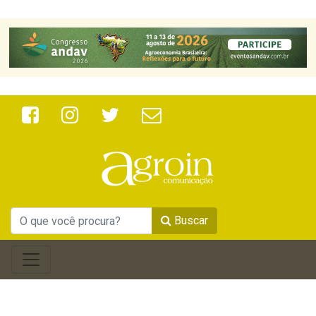
Buscar