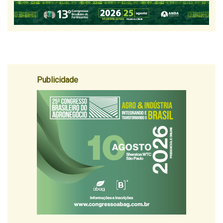
Publicidade