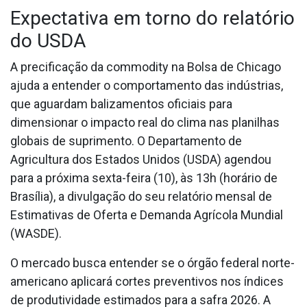
Expectativa em torno do relatório
do USDA
A precificação da commodity na Bolsa de Chicago
ajuda a entender o comportamento das indústrias,
que aguardam balizamentos oficiais para
dimensionar o impacto real do clima nas planilhas
globais de suprimento. O Departamento de
Agricultura dos Estados Unidos (USDA) agendou
para a próxima sexta-feira (10), às 13h (horário de
Brasília), a divulgação do seu relatório mensal de
Estimativas de Oferta e Demanda Agrícola Mundial
(WASDE).
O mercado busca entender se o órgão federal norte-
americano aplicará cortes preventivos nos índices
de produtividade estimados para a safra 2026. A