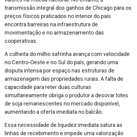
transmissão integral dos ganhos de Chicago para os
preços físicos praticados no interior do país
encontra barreiras na infraestrutura de
movimentação e no armazenamento das
cooperativas.
A colheita do milho safrinha avança com velocidade
no Centro-Oeste e no Sul do país, gerando uma
disputa intensa por espaço nas estruturas de
armazenagem das propriedades rurais. A falta de
capacidade para reter duas culturas
simultaneamente obriga o produtor a desovar lotes
de soja remanescentes no mercado disponível,
aumentando a oferta imediata no balcão.
Essa necessidade de liquidez imediata satura as
linhas de recebimento e impede uma valorização