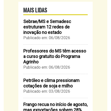
MAIS LIDAS
Sebrae/MS e Semadesc
estruturam 12 redes de
inovação no estado
Publicado em: 06/08/2026
Professores do MS têm acesso
a curso gratuito do Programa
Agrinho
Publicado em: 06/08/2026
Petróleo e clima pressionam
cotações de soja e milho
Publicado em: 03/08/2026
Frango recua no início de agosto,
mas exportações sobem 28%