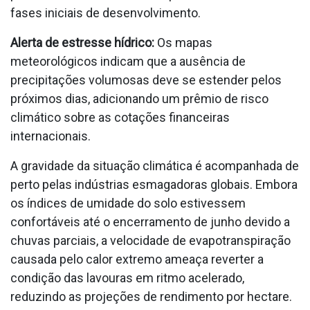
fases iniciais de desenvolvimento.
Alerta de estresse hídrico:
Os mapas
meteorológicos indicam que a ausência de
precipitações volumosas deve se estender pelos
próximos dias, adicionando um prêmio de risco
climático sobre as cotações financeiras
internacionais.
A gravidade da situação climática é acompanhada de
perto pelas indústrias esmagadoras globais. Embora
os índices de umidade do solo estivessem
confortáveis até o encerramento de junho devido a
chuvas parciais, a velocidade de evapotranspiração
causada pelo calor extremo ameaça reverter a
condição das lavouras em ritmo acelerado,
reduzindo as projeções de rendimento por hectare.