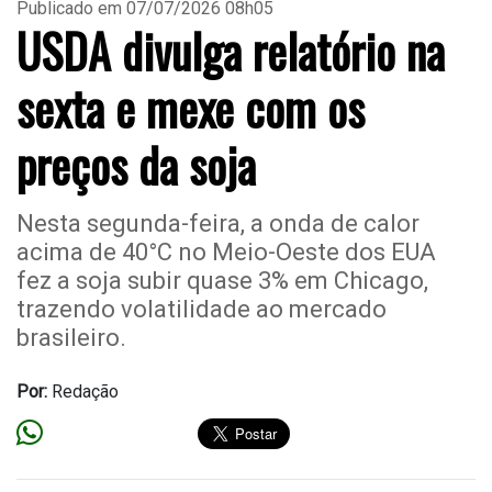
Publicado em 07/07/2026 08h05
USDA divulga relatório na
sexta e mexe com os
preços da soja
Nesta segunda-feira, a onda de calor
acima de 40°C no Meio-Oeste dos EUA
fez a soja subir quase 3% em Chicago,
trazendo volatilidade ao mercado
brasileiro.
Por:
Redação