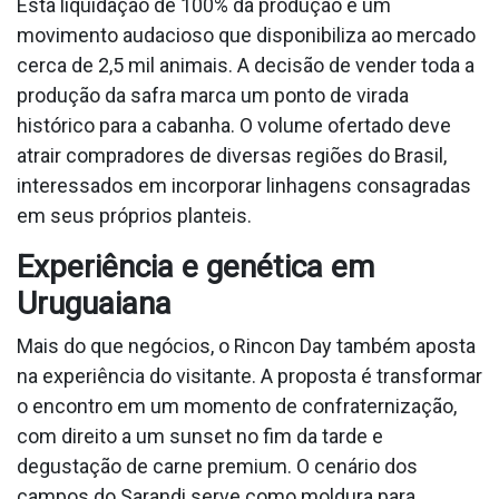
Esta liquidação de 100% da produção é um
movimento audacioso que disponibiliza ao mercado
cerca de 2,5 mil animais. A decisão de vender toda a
produção da safra marca um ponto de virada
histórico para a cabanha. O volume ofertado deve
atrair compradores de diversas regiões do Brasil,
interessados em incorporar linhagens consagradas
em seus próprios planteis.
Experiência e genética em
Uruguaiana
Mais do que negócios, o Rincon Day também aposta
na experiência do visitante. A proposta é transformar
o encontro em um momento de confraternização,
com direito a um sunset no fim da tarde e
degustação de carne premium. O cenário dos
campos do Sarandi serve como moldura para