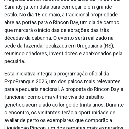
Sarandy já tem data para começar, e em grande
estilo. No dia 18 de maio, a tradicional propriedade
abre as portas para o Rincon Day, um dia de campo
que marcará o início das celebrações das três
décadas da cabanha. O evento será realizado na
sede da fazenda, localizada em Uruguaiana (RS),
reunindo criadores, investidores e apaixonados pela
pecuária.
Esta iniciativa integra a programação oficial da
ExpoBrangus 2026, um dos palcos mais relevantes
para a pecuária nacional. A proposta do Rincon Day é
funcionar como uma vitrine viva do trabalho
genético acumulado ao longo de trinta anos. Durante
o encontro, os visitantes terão a oportunidade de
avaliar de perto os exemplares que comporão a
Liquidação Rincon, um dos remates mais esperados