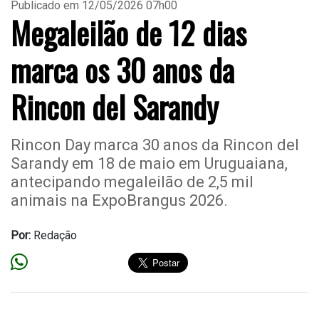
Publicado em 12/05/2026 07h00
Megaleilão de 12 dias
marca os 30 anos da
Rincon del Sarandy
Rincon Day marca 30 anos da Rincon del
Sarandy em 18 de maio em Uruguaiana,
antecipando megaleilão de 2,5 mil
animais na ExpoBrangus 2026.
Por:
Redação