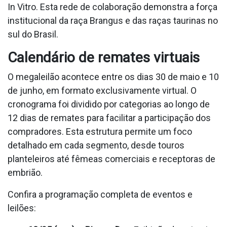
In Vitro. Esta rede de colaboração demonstra a força
institucional da raça Brangus e das raças taurinas no
sul do Brasil.
Calendário de remates virtuais
O megaleilão acontece entre os dias 30 de maio e 10
de junho, em formato exclusivamente virtual. O
cronograma foi dividido por categorias ao longo de
12 dias de remates para facilitar a participação dos
compradores. Esta estrutura permite um foco
detalhado em cada segmento, desde touros
planteleiros até fêmeas comerciais e receptoras de
embrião.
Confira a programação completa de eventos e
leilões: