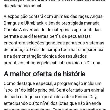
do calendário anual.
A exposição contará com animais das raças Angus,
Brangus e Ultrablack, além da prestigiada manada
Crioula. A diversidade de categorias apresentadas
permite que diferentes perfis de pecuaristas
encontrem soluções genéticas para seus sistemas
de produção. O dia de campo foca na transparência
e na demonstração técnica dos resultados
produtivos obtidos pela cabanha no bioma Pampa.
A melhor oferta da história
Como destaque especial, a programação inclui um
“spoiler” do leilão principal. Será ofertado um animal
de cada categoria exposta durante o Rincon Day,
antecipando o alto nível dos lotes que irão à venda
nas semanas seguintes. Esta estratégia permite que