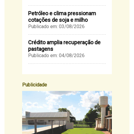
Petróleo e clima pressionam
cotações de soja e milho
Publicado em: 03/08/2026
Crédito amplia recuperação de
pastagens
Publicado em: 04/08/2026
Publicidade