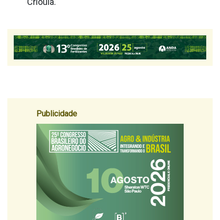
Crioula.
Publicidade