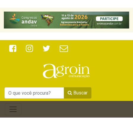
Buscar