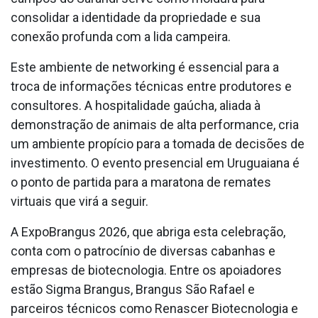
consolidar a identidade da propriedade e sua
conexão profunda com a lida campeira.
Este ambiente de networking é essencial para a
troca de informações técnicas entre produtores e
consultores. A hospitalidade gaúcha, aliada à
demonstração de animais de alta performance, cria
um ambiente propício para a tomada de decisões de
investimento. O evento presencial em Uruguaiana é
o ponto de partida para a maratona de remates
virtuais que virá a seguir.
A ExpoBrangus 2026, que abriga esta celebração,
conta com o patrocínio de diversas cabanhas e
empresas de biotecnologia. Entre os apoiadores
estão Sigma Brangus, Brangus São Rafael e
parceiros técnicos como Renascer Biotecnologia e