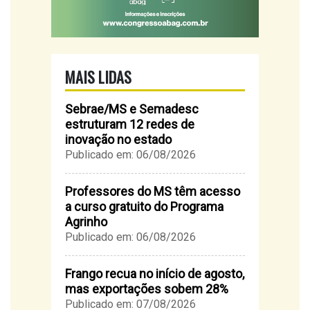
MAIS LIDAS
Sebrae/MS e Semadesc
estruturam 12 redes de
inovação no estado
Publicado em: 06/08/2026
Professores do MS têm acesso
a curso gratuito do Programa
Agrinho
Publicado em: 06/08/2026
Frango recua no início de agosto,
mas exportações sobem 28%
Publicado em: 07/08/2026