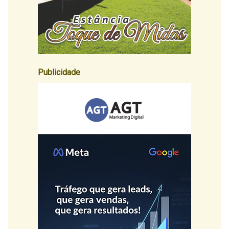
Publicidade