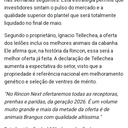
investidores sintam o pulso do mercado e a
qualidade superior do plantel que será totalmente
liquidado no final de maio.
Segundo o proprietário, Ignacio Tellechea, a oferta
dos leilões inclui os melhores animais da cabanha.
Ele afirma que, na história da Rincon, essa será a
melhor oferta já feita. A declaração de Tellechea
aumenta a expectativa do setor, visto que a
propriedade é referência nacional em melhoramento
genético e seleção de ventres de mérito.
"No Rincon Next ofertaremos todas as receptoras,
prenhas e paridas, da geração 2026. É um volume
muito grande e mais da metade da oferta é de
animais Brangus com qualidade altíssima."