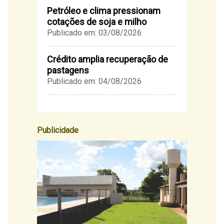
Petróleo e clima pressionam
cotações de soja e milho
Publicado em: 03/08/2026
Crédito amplia recuperação de
pastagens
Publicado em: 04/08/2026
Publicidade