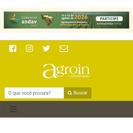
Buscar