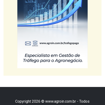
Copyright 2026 © www.agroin.com.br - Todos