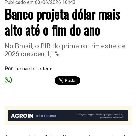
Publicado em 03/06/2026 10h43
Banco projeta dólar mais
alto até o fim do ano
No Brasil, o PIB do primeiro trimestre de
2026 cresceu 1,1%.
Por:
Leonardo Gottems