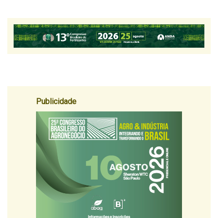
Publicidade