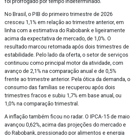
foi prorrogado por tempo indeterminado.
No Brasil, o PIB do primeiro trimestre de 2026
cresceu 1,1% em relação ao trimestre anterior, em
linha com a estimativa do Rabobank e ligeiramente
acima da expectativa de mercado, de 1,0%. O
resultado marcou retomada após dois trimestres de
estabilidade. Pelo lado da oferta, o setor de serviços
continuou como principal motor da atividade, com
avanço de 2,1% na comparação anual e de 0,5%
frente ao trimestre anterior. Pela ótica da demanda, o
consumo das famílias se recuperou após dois
trimestres fracos e subiu 1,7% em base anual, ou
1,0% na comparação trimestral.
A inflação também ficou no radar. O IPCA-15 de maio
avançou 0,62%, acima das projeções do mercado e
do Rabobank, pressionado por alimentos e energia