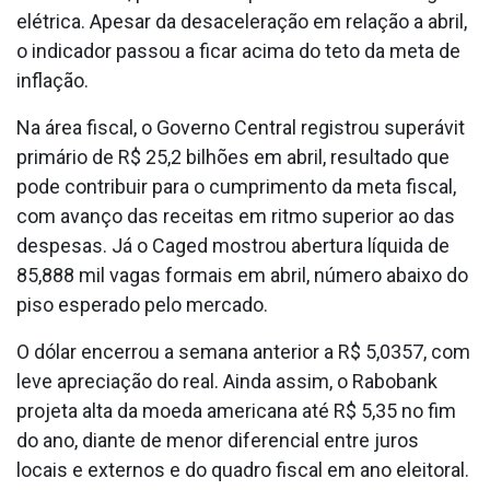
elétrica. Apesar da desaceleração em relação a abril,
o indicador passou a ficar acima do teto da meta de
inflação.
Na área fiscal, o Governo Central registrou superávit
primário de R$ 25,2 bilhões em abril, resultado que
pode contribuir para o cumprimento da meta fiscal,
com avanço das receitas em ritmo superior ao das
despesas. Já o Caged mostrou abertura líquida de
85,888 mil vagas formais em abril, número abaixo do
piso esperado pelo mercado.
O dólar encerrou a semana anterior a R$ 5,0357, com
leve apreciação do real. Ainda assim, o Rabobank
projeta alta da moeda americana até R$ 5,35 no fim
do ano, diante de menor diferencial entre juros
locais e externos e do quadro fiscal em ano eleitoral.