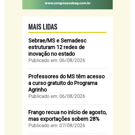
MAIS LIDAS
Sebrae/MS e Semadesc
estruturam 12 redes de
inovação no estado
Publicado em: 06/08/2026
Professores do MS têm acesso
a curso gratuito do Programa
Agrinho
Publicado em: 06/08/2026
Frango recua no início de agosto,
mas exportações sobem 28%
Publicado em: 07/08/2026