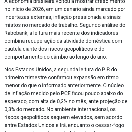
A economia brasileira voltou a mostrar crescimento
no início de 2026, em um cenário ainda marcado por
incertezas externas, inflação pressionada e sinais
mistos no mercado de trabalho. Segundo análise do
Rabobank, a leitura mais recente dos indicadores
combina recuperação da atividade doméstica com
cautela diante dos riscos geopolíticos e do
comportamento do câmbio ao longo do ano.
Nos Estados Unidos, a segunda leitura do PIB do
primeiro trimestre confirmou expansão em ritmo
menor do que o informado anteriormente. O núcleo
de inflação medido pelo PCE ficou pouco abaixo do
esperado, com alta de 0,2% no mês, ante projeção de
0,3% do mercado. No ambiente internacional, os
riscos geopolíticos seguem elevados, sem acordo
entre Estados Unidos e Irã, enquanto o cessar-fogo