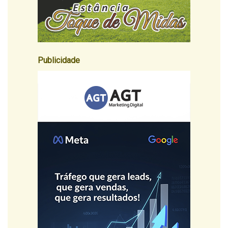
Publicidade