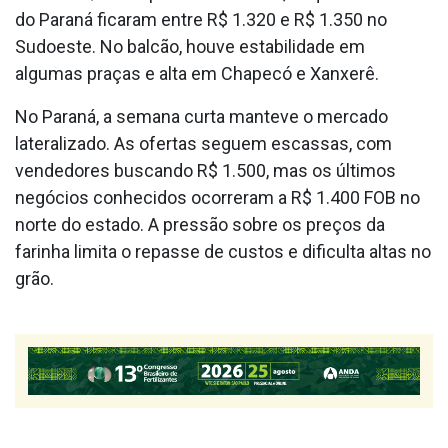
do Paraná ficaram entre R$ 1.320 e R$ 1.350 no
Sudoeste. No balcão, houve estabilidade em
algumas praças e alta em Chapecó e Xanxerê.
No Paraná, a semana curta manteve o mercado
lateralizado. As ofertas seguem escassas, com
vendedores buscando R$ 1.500, mas os últimos
negócios conhecidos ocorreram a R$ 1.400 FOB no
norte do estado. A pressão sobre os preços da
farinha limita o repasse de custos e dificulta altas no
grão.