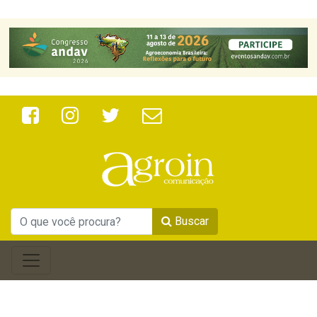
Buscar