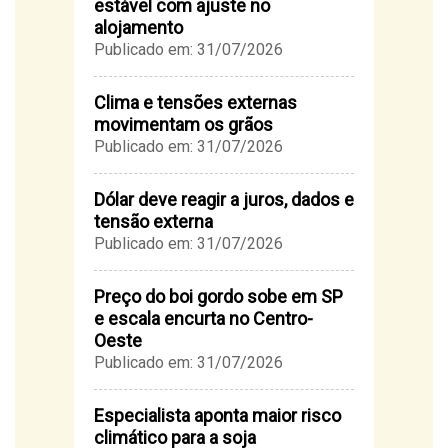
estável com ajuste no
alojamento
Publicado em: 31/07/2026
Clima e tensões externas
movimentam os grãos
Publicado em: 31/07/2026
Dólar deve reagir a juros, dados e
tensão externa
Publicado em: 31/07/2026
Preço do boi gordo sobe em SP
e escala encurta no Centro-
Oeste
Publicado em: 31/07/2026
Especialista aponta maior risco
climático para a soja