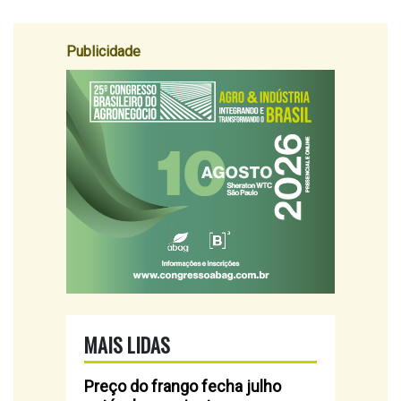
Publicidade
MAIS LIDAS
Preço do frango fecha julho