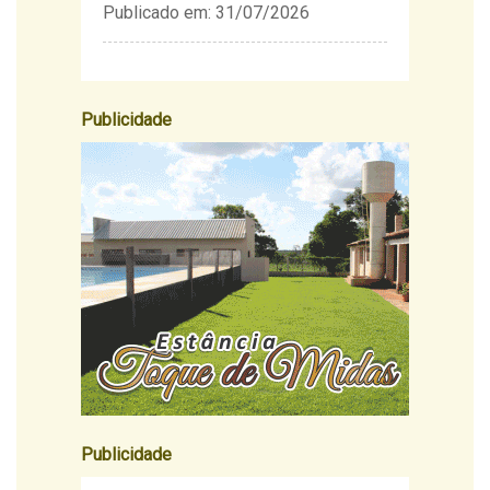
Publicado em: 31/07/2026
Publicidade
Publicidade