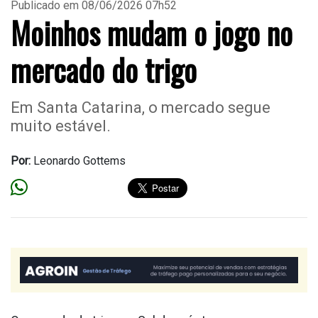
Publicado em 08/06/2026 07h52
Moinhos mudam o jogo no
mercado do trigo
Em Santa Catarina, o mercado segue
muito estável.
Por:
Leonardo Gottems