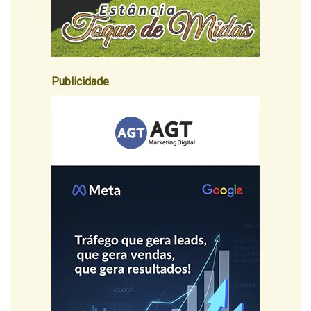
Publicidade