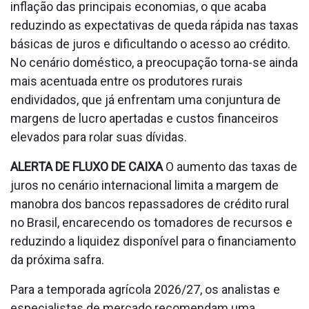
inflação das principais economias, o que acaba
reduzindo as expectativas de queda rápida nas taxas
básicas de juros e dificultando o acesso ao crédito.
No cenário doméstico, a preocupação torna-se ainda
mais acentuada entre os produtores rurais
endividados, que já enfrentam uma conjuntura de
margens de lucro apertadas e custos financeiros
elevados para rolar suas dívidas.
ALERTA DE FLUXO DE CAIXA
O aumento das taxas de
juros no cenário internacional limita a margem de
manobra dos bancos repassadores de crédito rural
no Brasil, encarecendo os tomadores de recursos e
reduzindo a liquidez disponível para o financiamento
da próxima safra.
Para a temporada agrícola 2026/27, os analistas e
especialistas de mercado recomendam uma