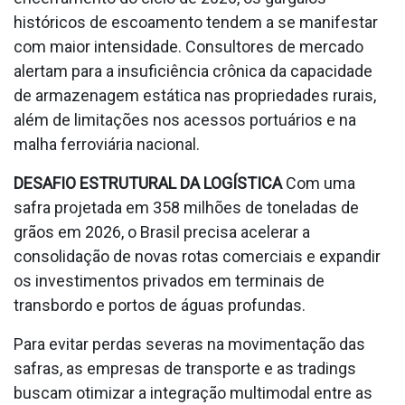
históricos de escoamento tendem a se manifestar
com maior intensidade. Consultores de mercado
alertam para a insuficiência crônica da capacidade
de armazenagem estática nas propriedades rurais,
além de limitações nos acessos portuários e na
malha ferroviária nacional.
DESAFIO ESTRUTURAL DA LOGÍSTICA
Com uma
safra projetada em 358 milhões de toneladas de
grãos em 2026, o Brasil precisa acelerar a
consolidação de novas rotas comerciais e expandir
os investimentos privados em terminais de
transbordo e portos de águas profundas.
Para evitar perdas severas na movimentação das
safras, as empresas de transporte e as tradings
buscam otimizar a integração multimodal entre as