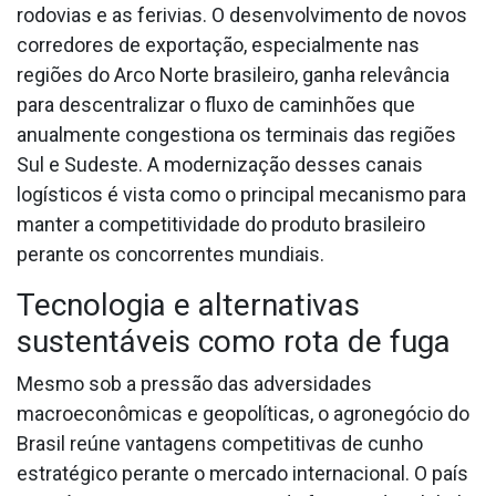
rodovias e as ferivias. O desenvolvimento de novos
corredores de exportação, especialmente nas
regiões do Arco Norte brasileiro, ganha relevância
para descentralizar o fluxo de caminhões que
anualmente congestiona os terminais das regiões
Sul e Sudeste. A modernização desses canais
logísticos é vista como o principal mecanismo para
manter a competitividade do produto brasileiro
perante os concorrentes mundiais.
Tecnologia e alternativas
sustentáveis como rota de fuga
Mesmo sob a pressão das adversidades
macroeconômicas e geopolíticas, o agronegócio do
Brasil reúne vantagens competitivas de cunho
estratégico perante o mercado internacional. O país