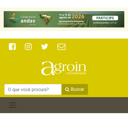
Buscar