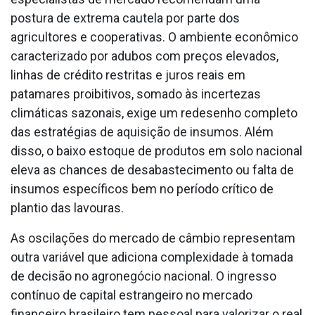
postura de extrema cautela por parte dos
agricultores e cooperativas. O ambiente econômico
caracterizado por adubos com preços elevados,
linhas de crédito restritas e juros reais em
patamares proibitivos, somado às incertezas
climáticas sazonais, exige um redesenho completo
das estratégias de aquisição de insumos. Além
disso, o baixo estoque de produtos em solo nacional
eleva as chances de desabastecimento ou falta de
insumos específicos bem no período crítico de
plantio das lavouras.
As oscilações do mercado de câmbio representam
outra variável que adiciona complexidade à tomada
de decisão no agronegócio nacional. O ingresso
contínuo de capital estrangeiro no mercado
financeiro brasileiro tem pessoal para valorizar o real