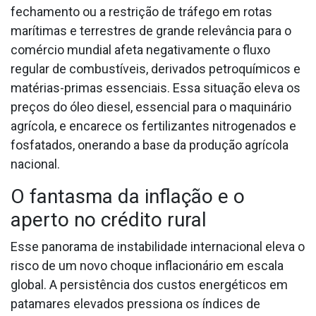
fechamento ou a restrição de tráfego em rotas
marítimas e terrestres de grande relevância para o
comércio mundial afeta negativamente o fluxo
regular de combustíveis, derivados petroquímicos e
matérias-primas essenciais. Essa situação eleva os
preços do óleo diesel, essencial para o maquinário
agrícola, e encarece os fertilizantes nitrogenados e
fosfatados, onerando a base da produção agrícola
nacional.
O fantasma da inflação e o
aperto no crédito rural
Esse panorama de instabilidade internacional eleva o
risco de um novo choque inflacionário em escala
global. A persistência dos custos energéticos em
patamares elevados pressiona os índices de