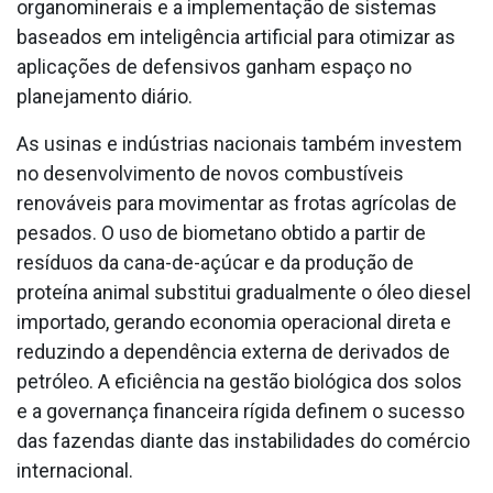
organominerais e a implementação de sistemas
baseados em inteligência artificial para otimizar as
aplicações de defensivos ganham espaço no
planejamento diário.
As usinas e indústrias nacionais também investem
no desenvolvimento de novos combustíveis
renováveis para movimentar as frotas agrícolas de
pesados. O uso de biometano obtido a partir de
resíduos da cana-de-açúcar e da produção de
proteína animal substitui gradualmente o óleo diesel
importado, gerando economia operacional direta e
reduzindo a dependência externa de derivados de
petróleo. A eficiência na gestão biológica dos solos
e a governança financeira rígida definem o sucesso
das fazendas diante das instabilidades do comércio
internacional.