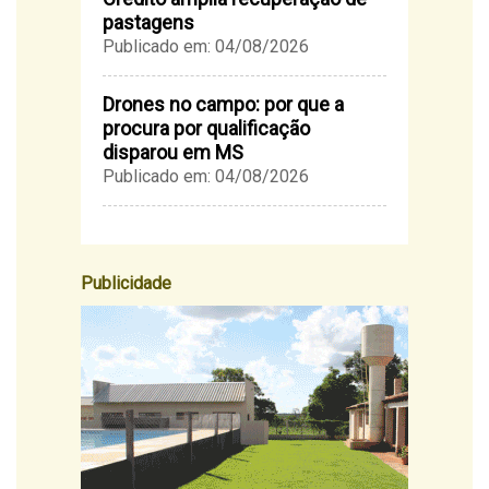
pastagens
Publicado em: 04/08/2026
Drones no campo: por que a
procura por qualificação
disparou em MS
Publicado em: 04/08/2026
Publicidade