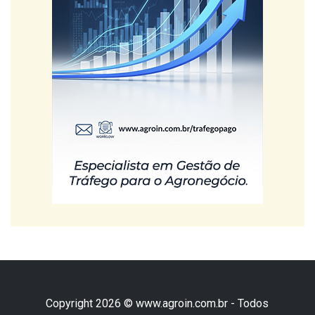
Copyright 2026 © www.agroin.com.br - Todos