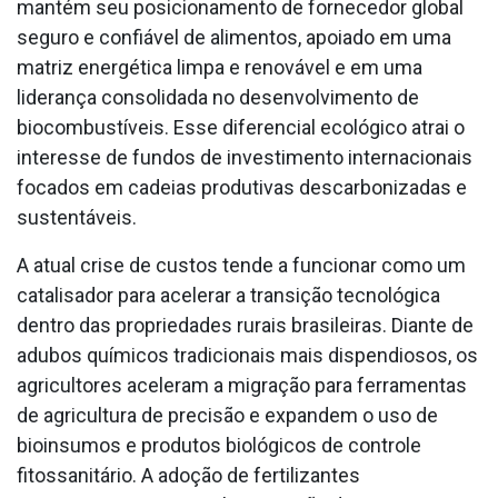
mantém seu posicionamento de fornecedor global
seguro e confiável de alimentos, apoiado em uma
matriz energética limpa e renovável e em uma
liderança consolidada no desenvolvimento de
biocombustíveis. Esse diferencial ecológico atrai o
interesse de fundos de investimento internacionais
focados em cadeias produtivas descarbonizadas e
sustentáveis.
A atual crise de custos tende a funcionar como um
catalisador para acelerar a transição tecnológica
dentro das propriedades rurais brasileiras. Diante de
adubos químicos tradicionais mais dispendiosos, os
agricultores aceleram a migração para ferramentas
de agricultura de precisão e expandem o uso de
bioinsumos e produtos biológicos de controle
fitossanitário. A adoção de fertilizantes