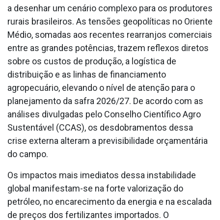
a desenhar um cenário complexo para os produtores
rurais brasileiros. As tensões geopolíticas no Oriente
Médio, somadas aos recentes rearranjos comerciais
entre as grandes potências, trazem reflexos diretos
sobre os custos de produção, a logística de
distribuição e as linhas de financiamento
agropecuário, elevando o nível de atenção para o
planejamento da safra 2026/27. De acordo com as
análises divulgadas pelo Conselho Científico Agro
Sustentável (CCAS), os desdobramentos dessa
crise externa alteram a previsibilidade orçamentária
do campo.
Os impactos mais imediatos dessa instabilidade
global manifestam-se na forte valorização do
petróleo, no encarecimento da energia e na escalada
de preços dos fertilizantes importados. O