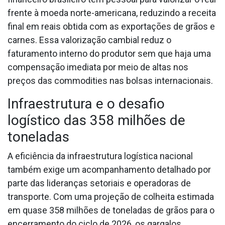
frente à moeda norte-americana, reduzindo a receita
final em reais obtida com as exportações de grãos e
carnes. Essa valorização cambial reduz o
faturamento interno do produtor sem que haja uma
compensação imediata por meio de altas nos
preços das commodities nas bolsas internacionais.
Infraestrutura e o desafio
logístico das 358 milhões de
toneladas
A eficiência da infraestrutura logística nacional
também exige um acompanhamento detalhado por
parte das lideranças setoriais e operadoras de
transporte. Com uma projeção de colheita estimada
em quase 358 milhões de toneladas de grãos para o
encerramento do ciclo de 2026, os gargalos