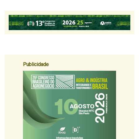
Publicidade