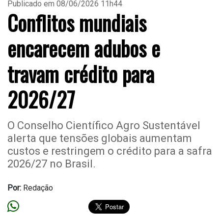
Publicado em 08/06/2026 11h44
Conflitos mundiais
encarecem adubos e
travam crédito para
2026/27
O Conselho Científico Agro Sustentável
alerta que tensões globais aumentam
custos e restringem o crédito para a safra
2026/27 no Brasil.
Por:
Redação