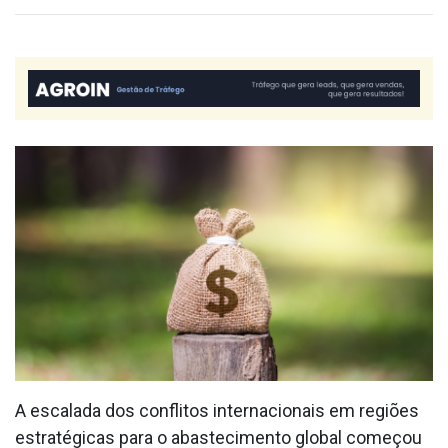
A escalada dos conflitos internacionais em regiões
estratégicas para o abastecimento global começou