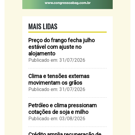
MAIS LIDAS
Preço do frango fecha julho
estável com ajuste no
alojamento
Publicado em: 31/07/2026
Clima e tensões externas
movimentam os grãos
Publicado em: 31/07/2026
Petróleo e clima pressionam
cotações de soja e milho
Publicado em: 03/08/2026
Crédito amplia recuperação de