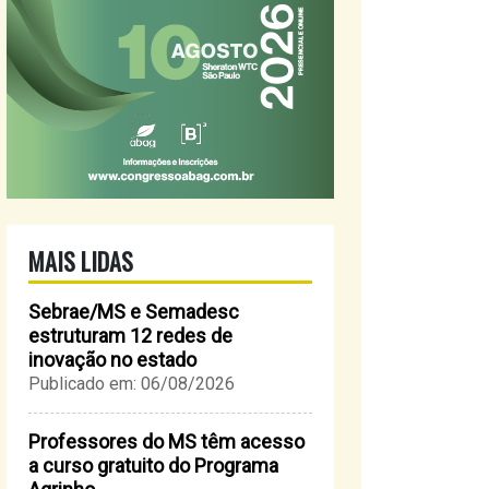
MAIS LIDAS
Sebrae/MS e Semadesc
estruturam 12 redes de
inovação no estado
Publicado em: 06/08/2026
Professores do MS têm acesso
a curso gratuito do Programa