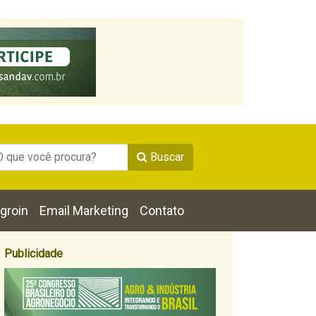
Buscar
groin
Email Marketing
Contato
Publicidade