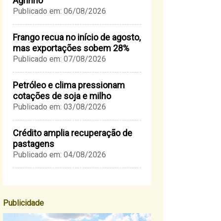
Agrinho
Publicado em: 06/08/2026
Frango recua no início de agosto,
mas exportações sobem 28%
Publicado em: 07/08/2026
Petróleo e clima pressionam
cotações de soja e milho
Publicado em: 03/08/2026
Crédito amplia recuperação de
pastagens
Publicado em: 04/08/2026
Publicidade