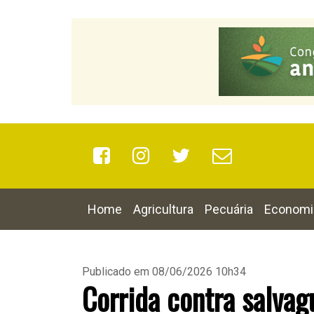
Home
Agricultura
Pecuária
Economi
Publicado em 08/06/2026 10h34
Corrida contra salvag