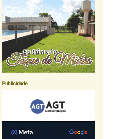
Publicidade