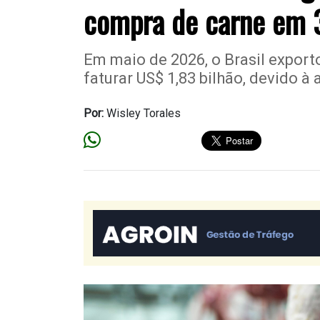
compra de carne em
Em maio de 2026, o Brasil export
faturar US$ 1,83 bilhão, devido 
Por:
Wisley Torales