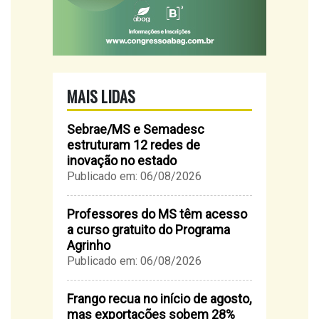
MAIS LIDAS
Sebrae/MS e Semadesc
estruturam 12 redes de
inovação no estado
Publicado em: 06/08/2026
Professores do MS têm acesso
a curso gratuito do Programa
Agrinho
Publicado em: 06/08/2026
Frango recua no início de agosto,
mas exportações sobem 28%