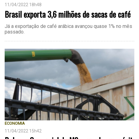
11/04/2022 18h48
Brasil exporta 3,6 milhões de sacas de café
Já a exportação de café arábica avançou quase 1% no mês
passado.
ECONOMIA
11/04/2022 15h42