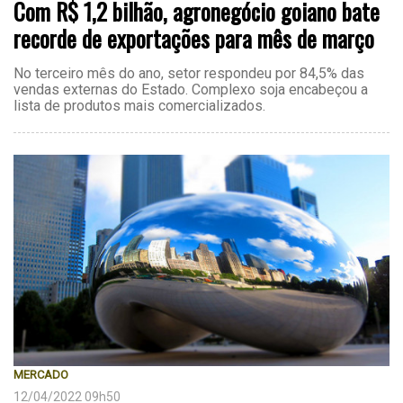
Com R$ 1,2 bilhão, agronegócio goiano bate
recorde de exportações para mês de março
No terceiro mês do ano, setor respondeu por 84,5% das
vendas externas do Estado. Complexo soja encabeçou a
lista de produtos mais comercializados.
MERCADO
12/04/2022 09h50