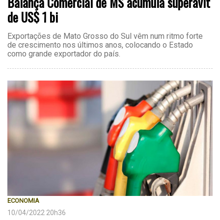
Balança Comercial de MS acumula superávit
de US$ 1 bi
Exportações de Mato Grosso do Sul vêm num ritmo forte
de crescimento nos últimos anos, colocando o Estado
como grande exportador do país.
ECONOMIA
10/04/2022 20h36