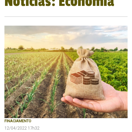
Notícias: Economia
FINACIAMENTO
12/04/2022 17h32