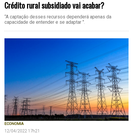
Crédito rural subsidiado vai acabar?
“A captação desses recursos dependerá apenas da
capacidade de entender e se adaptar ".
ECONOMIA
12/04/2022 17h21