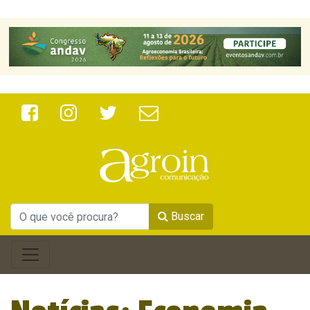
Buscar