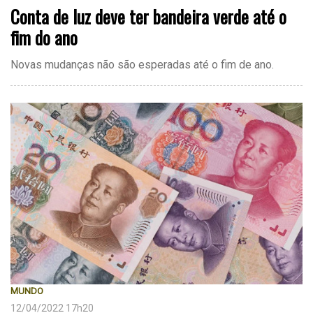
Conta de luz deve ter bandeira verde até o
fim do ano
Novas mudanças não são esperadas até o fim de ano.
MUNDO
12/04/2022 17h20