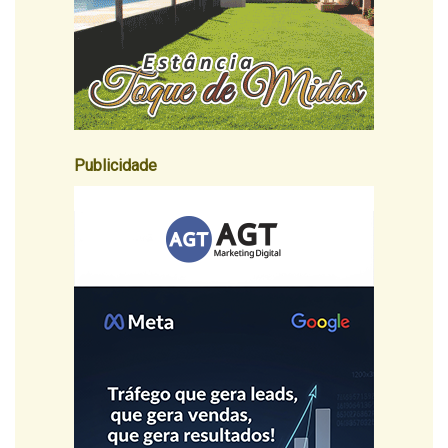
Publicidade