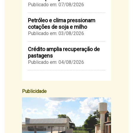
Publicado em: 07/08/2026
Petróleo e clima pressionam
cotações de soja e milho
Publicado em: 03/08/2026
Crédito amplia recuperação de
pastagens
Publicado em: 04/08/2026
Publicidade