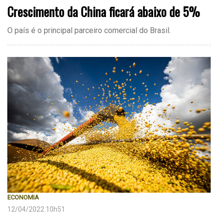
Crescimento da China ficará abaixo de 5%
O país é o principal parceiro comercial do Brasil.
ECONOMIA
12/04/2022 10h51