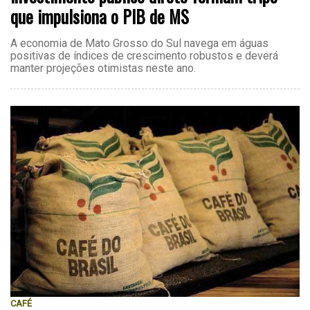
que impulsiona o PIB de MS
A economia de Mato Grosso do Sul navega em águas
positivas de índices de crescimento robustos e deverá
manter projeções otimistas neste ano.
CAFÉ