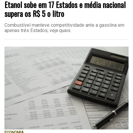
Etanol sobe em 17 Estados e média nacional
supera os R$ 5 o litro
Combustível manteve competitividade ante a gasolina em
apenas três Estados; veja quais.
ECONOMIA