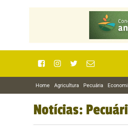
Home
Agricultura
Pecuária
Economi
Notícias: Pecuár