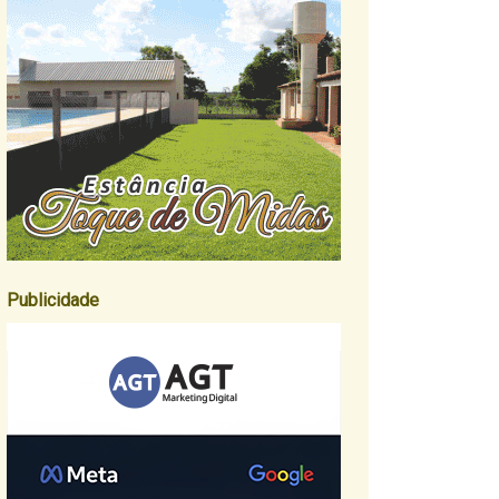
Publicidade