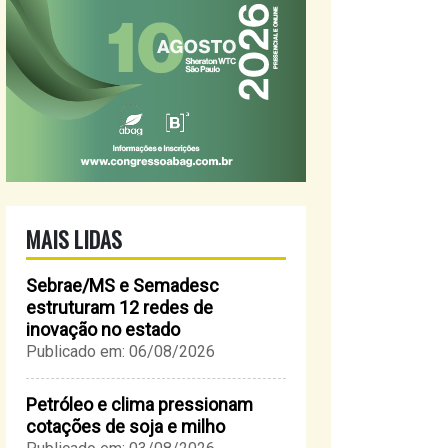
MAIS LIDAS
Sebrae/MS e Semadesc
estruturam 12 redes de
inovação no estado
Publicado em: 06/08/2026
Petróleo e clima pressionam
cotações de soja e milho