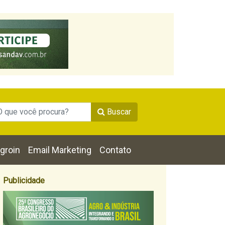
Buscar
groin
Email Marketing
Contato
Publicidade