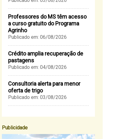
Publicado em: 03/08/2026
Professores do MS têm acesso
a curso gratuito do Programa
Agrinho
Publicado em: 06/08/2026
Crédito amplia recuperação de
pastagens
Publicado em: 04/08/2026
Consultoria alerta para menor
oferta de trigo
Publicado em: 03/08/2026
Publicidade