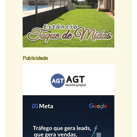
Publicidade