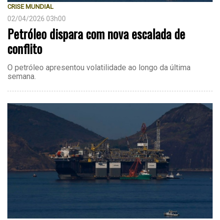
CRISE MUNDIAL
02/04/2026 03h00
Petróleo dispara com nova escalada de
conflito
O petróleo apresentou volatilidade ao longo da última
semana.