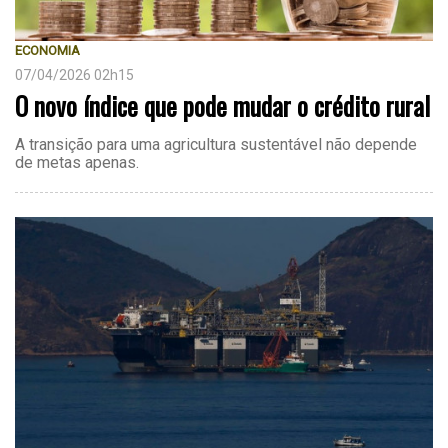
ECONOMIA
07/04/2026 02h15
O novo índice que pode mudar o crédito rural
A transição para uma agricultura sustentável não depende
de metas apenas.