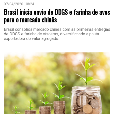
07/04/2026 10h24
Brasil inicia envio de DDGS e farinha de aves
para o mercado chinês
Brasil consolida mercado chinês com as primeiras entregas
de DDGS e farinha de vísceras, diversificando a pauta
exportadora de valor agregado.