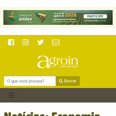
Buscar