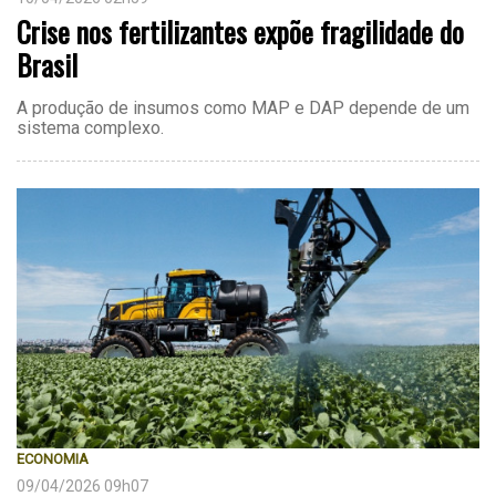
Crise nos fertilizantes expõe fragilidade do
Brasil
A produção de insumos como MAP e DAP depende de um
sistema complexo.
ECONOMIA
09/04/2026 09h07