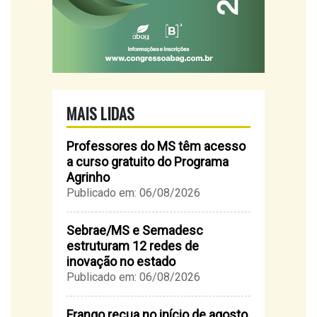
MAIS LIDAS
Professores do MS têm acesso
a curso gratuito do Programa
Agrinho
Publicado em: 06/08/2026
Sebrae/MS e Semadesc
estruturam 12 redes de
inovação no estado
Publicado em: 06/08/2026
Frango recua no início de agosto,