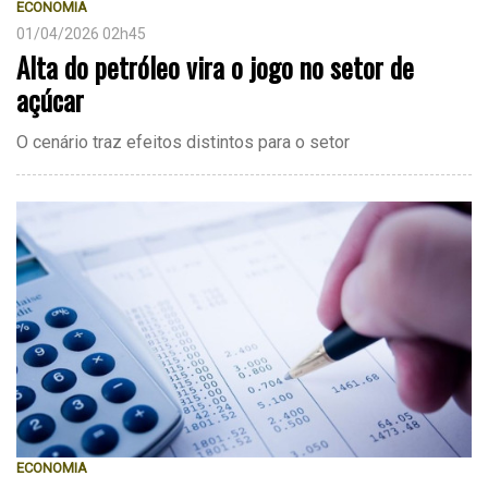
ECONOMIA
01/04/2026 02h45
Alta do petróleo vira o jogo no setor de
açúcar
O cenário traz efeitos distintos para o setor
ECONOMIA