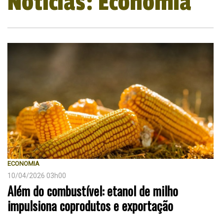
Notícias: Economia
ECONOMIA
10/04/2026 03h00
Além do combustível: etanol de milho
impulsiona coprodutos e exportação