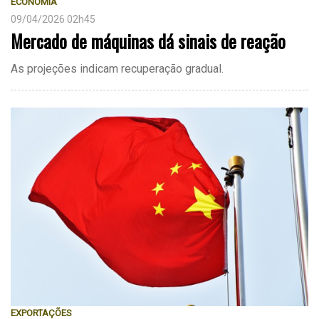
ECONOMIA
09/04/2026 02h45
Mercado de máquinas dá sinais de reação
As projeções indicam recuperação gradual.
EXPORTAÇÕES