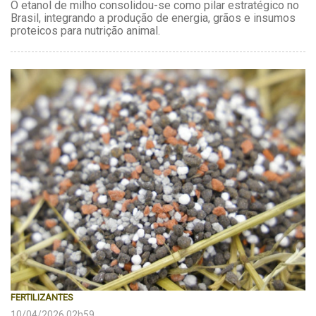
O etanol de milho consolidou-se como pilar estratégico no
Brasil, integrando a produção de energia, grãos e insumos
proteicos para nutrição animal.
FERTILIZANTES
10/04/2026 02h59