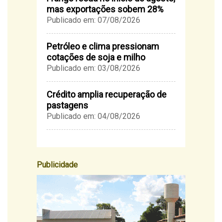
mas exportações sobem 28%
Publicado em: 07/08/2026
Petróleo e clima pressionam
cotações de soja e milho
Publicado em: 03/08/2026
Crédito amplia recuperação de
pastagens
Publicado em: 04/08/2026
Publicidade